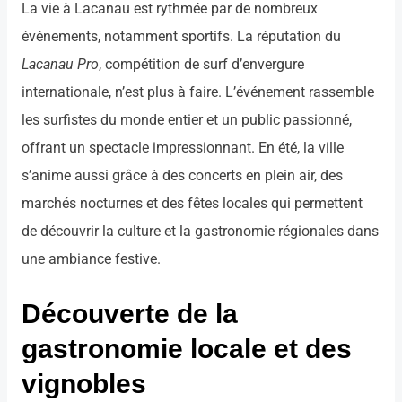
La vie à Lacanau est rythmée par de nombreux
événements, notamment sportifs. La réputation du
Lacanau Pro
, compétition de surf d’envergure
internationale, n’est plus à faire. L’événement rassemble
les surfistes du monde entier et un public passionné,
offrant un spectacle impressionnant. En été, la ville
s’anime aussi grâce à des concerts en plein air, des
marchés nocturnes et des fêtes locales qui permettent
de découvrir la culture et la gastronomie régionales dans
une ambiance festive.
Découverte de la
gastronomie locale et des
vignobles