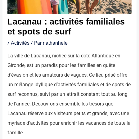
Lacanau : activités familiales
et spots de surf
/
Activités
/ Par
nathanhele
La ville de Lacanau, nichée sur la côte Atlantique en
Gironde, est un paradis pour les familles en quête
d’évasion et les amateurs de vagues. Ce lieu prisé offre
un mélange idyllique d’activités familiales et de spots de
surf reconnus, suivi par un attrait constant tout au long
de l’année. Découvrons ensemble les trésors que
Lacanau réserve aux visiteurs petits et grands, avec une
myriade d’activités pour enrichir les vacances de toute la
famille.