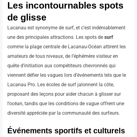
Les incontournables spots
de glisse
Lacanau est synonyme de surf, et c’est indéniablement
une des principales attractions. Les spots de
surf
comme la plage centrale de Lacanau-Océan attirent les
amateurs de tous niveaux, de l’éphémère visiteur en
quête d’initiation aux compétiteurs chevronnés qui
viennent défier les vagues lors d’événements tels que le
Lacanau Pro. Les écoles de surf jalonnent la côte,
proposant des leçons pour aider chacun à glisser sur
l’océan, tandis que les conditions de vague offrent une
diversité appréciée par la communauté des surfeurs.
Événements sportifs et culturels