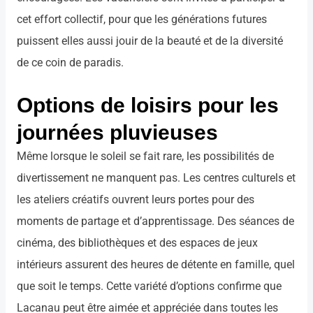
cet effort collectif, pour que les générations futures
puissent elles aussi jouir de la beauté et de la diversité
de ce coin de paradis.
Options de loisirs pour les
journées pluvieuses
Même lorsque le soleil se fait rare, les possibilités de
divertissement ne manquent pas. Les centres culturels et
les ateliers créatifs ouvrent leurs portes pour des
moments de partage et d’apprentissage. Des séances de
cinéma, des bibliothèques et des espaces de jeux
intérieurs assurent des heures de détente en famille, quel
que soit le temps. Cette variété d’options confirme que
Lacanau peut être aimée et appréciée dans toutes les