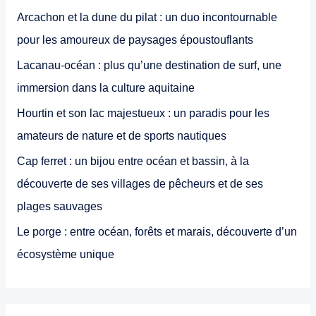
Arcachon et la dune du pilat : un duo incontournable
pour les amoureux de paysages époustouflants
Lacanau-océan : plus qu’une destination de surf, une
immersion dans la culture aquitaine
Hourtin et son lac majestueux : un paradis pour les
amateurs de nature et de sports nautiques
Cap ferret : un bijou entre océan et bassin, à la
découverte de ses villages de pêcheurs et de ses
plages sauvages
Le porge : entre océan, forêts et marais, découverte d’un
écosystème unique