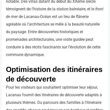
notable. Des villas datant du début du XXème siècle
témoignent de l’histoire de la station balnéaire, et le
front
de mer
de Lacanau-Océan est un lieu de flânerie
agréable où l’architecture se mêle à la beauté naturelle
du paysage. Entre découvertes historiques et
promenades architecturales, une visite guidée peut
conduire à des récits fascinants sur l’évolution de cette
commune dynamique.
Optimisation des itinéraires
de découverte
Pour les visiteurs qui souhaitent optimiser leur séjour,
Lacanau fournit des itinéraires de découverte adaptés à
plusieurs thèmes. Du parcours des familles à l’itinéraire