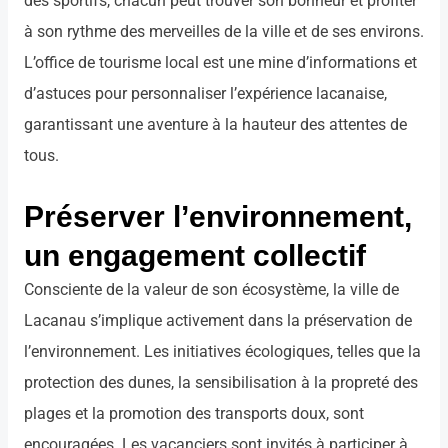
des sportifs, chacun peut trouver son bonheur et profiter
à son rythme des merveilles de la ville et de ses environs.
L’office de tourisme local est une mine d’informations et
d’astuces pour personnaliser l’expérience lacanaise,
garantissant une aventure à la hauteur des attentes de
tous.
Préserver l’environnement,
un engagement collectif
Consciente de la valeur de son écosystème, la ville de
Lacanau s’implique activement dans la préservation de
l’environnement. Les initiatives écologiques, telles que la
protection des dunes, la sensibilisation à la propreté des
plages et la promotion des transports doux, sont
encouragées. Les vacanciers sont invités à participer à