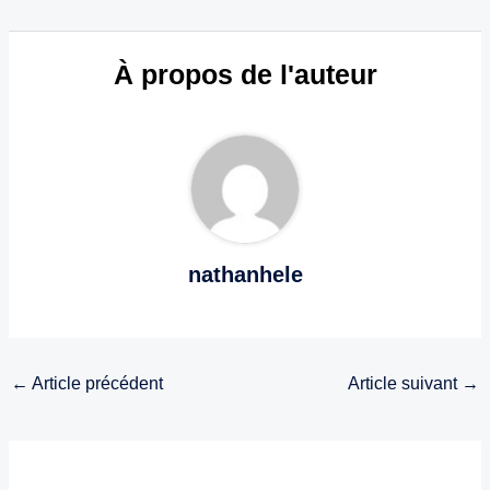
À propos de l'auteur
nathanhele
←
Article précédent
Article suivant
→