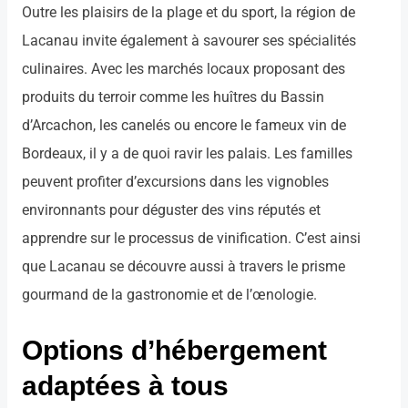
Outre les plaisirs de la plage et du sport, la région de
Lacanau invite également à savourer ses spécialités
culinaires. Avec les marchés locaux proposant des
produits du terroir comme les huîtres du Bassin
d’Arcachon, les canelés ou encore le fameux vin de
Bordeaux, il y a de quoi ravir les palais. Les familles
peuvent profiter d’excursions dans les vignobles
environnants pour déguster des vins réputés et
apprendre sur le processus de vinification. C’est ainsi
que Lacanau se découvre aussi à travers le prisme
gourmand de la gastronomie et de l’œnologie.
Options d’hébergement
adaptées à tous