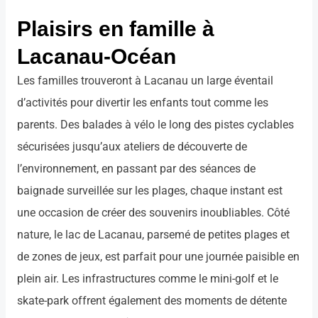
Plaisirs en famille à
Lacanau-Océan
Les familles trouveront à Lacanau un large éventail
d’activités pour divertir les enfants tout comme les
parents. Des balades à vélo le long des pistes cyclables
sécurisées jusqu’aux ateliers de découverte de
l’environnement, en passant par des séances de
baignade surveillée sur les plages, chaque instant est
une occasion de créer des souvenirs inoubliables. Côté
nature, le lac de Lacanau, parsemé de petites plages et
de zones de jeux, est parfait pour une journée paisible en
plein air. Les infrastructures comme le mini-golf et le
skate-park offrent également des moments de détente