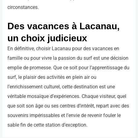
circonstances.
Des vacances à Lacanau,
un choix judicieux
En définitive, choisir Lacanau pour des vacances en
famille ou pour vivre la passion du surf est une décision
emplie de promesse. Que ce soit pour l’apprentissage du
surf, le plaisir des activités en plein air ou
l’enrichissement culturel, cette destination est une
véritable mosaïque d’expériences. Chaque visiteur, quel
que soit son âge ou ses centres d’intérêt, repart avec des
souvenirs impérissables et l’envie de revenir fouler le
sable fin de cette station d’exception.