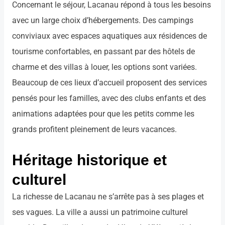
Concernant le séjour, Lacanau répond à tous les besoins
avec un large choix d’hébergements. Des campings
conviviaux avec espaces aquatiques aux résidences de
tourisme confortables, en passant par des hôtels de
charme et des villas à louer, les options sont variées.
Beaucoup de ces lieux d’accueil proposent des services
pensés pour les familles, avec des clubs enfants et des
animations adaptées pour que les petits comme les
grands profitent pleinement de leurs vacances.
Héritage historique et
culturel
La richesse de Lacanau ne s’arrête pas à ses plages et
ses vagues. La ville a aussi un patrimoine culturel