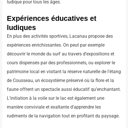
ludique pour tous les âges.
Expériences éducatives et
ludiques
En plus des activités sportives, Lacanau propose des
expériences enrichissantes. On peut par exemple
découvrir le monde du surf au travers d’expositions et
cours dispensés par des professionnels, ou explorer le
patrimoine local en visitant la réserve naturelle de l’étang
de Cousseau, un écosystème préservé où la flore et la
faune offrent un spectacle aussi éducatif qu’enchantant.
L’initiation à la voile sur le lac est également une
manière conviviale et exaltante d’apprendre les
rudiments de la navigation tout en profitant du paysage.