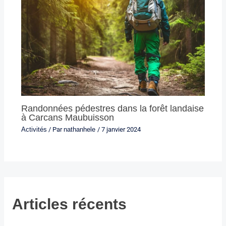
Randonnées pédestres dans la forêt landaise
à Carcans Maubuisson
Activités
/ Par
nathanhele
/
7 janvier 2024
Articles récents