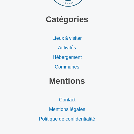
Catégories
Lieux à visiter
Activités
Hébergement
Communes
Mentions
Contact
Mentions légales
Politique de confidentialité