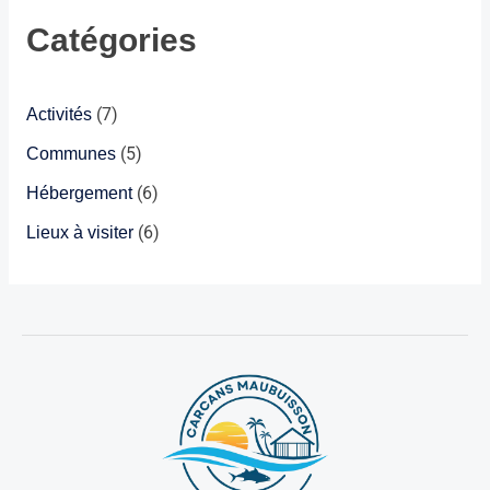
Catégories
Activités
(7)
Communes
(5)
Hébergement
(6)
Lieux à visiter
(6)