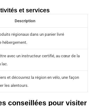
tivités et services
Description
duits régionaux dans un panier livré
re hébergement.
être avec un instructeur certifié, au cœur de la
 lac.
ers et découvrez la région en vélo, une façon
er les alentours.
s conseillées pour visiter