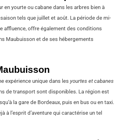
r en yourte ou cabane dans les arbres bien à
saison tels que juillet et août. La période de mi-
e affluence, offre également des conditions
cans Maubuisson et de ses hébergements
.
 Maubuisson
une expérience unique dans les
yourtes et cabanes
ons de transport sont disponibles. La région est
squ’à la gare de Bordeaux, puis en bus ou en taxi.
jà à l’esprit d’aventure qui caractérise un tel