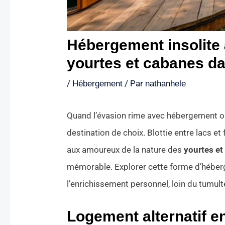
Hébergement insolite
yourtes et cabanes da
/
/ Par
Hébergement
nathanhele
Quand l’évasion rime avec hébergement or
destination de choix. Blottie entre lacs et
aux amoureux de la nature des
yourtes et
mémorable. Explorer cette forme d’héber
l’enrichissement personnel, loin du tumult
Logement alternatif e