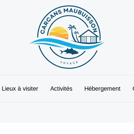
Lieux à visiter
Activités
Hébergement