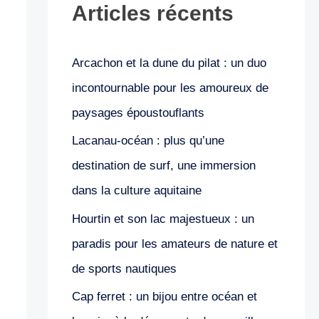
Articles récents
Arcachon et la dune du pilat : un duo
incontournable pour les amoureux de
paysages époustouflants
Lacanau-océan : plus qu’une
destination de surf, une immersion
dans la culture aquitaine
Hourtin et son lac majestueux : un
paradis pour les amateurs de nature et
de sports nautiques
Cap ferret : un bijou entre océan et