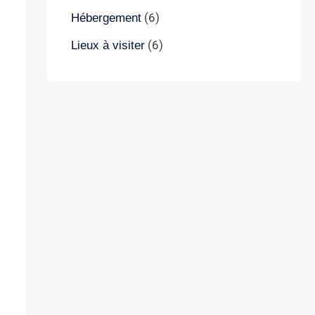
(6)
Hébergement
(6)
Lieux à visiter