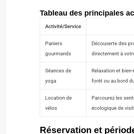
Tableau des principales ac
Activité/Service
Paniers
Découverte des pro
gourmands
directement à vot
Séances de
Relaxation et bien-
yoga
forêt ou au bord du
Location de
Parcourez les senti
vélos
écologique de visit
Réservation et période