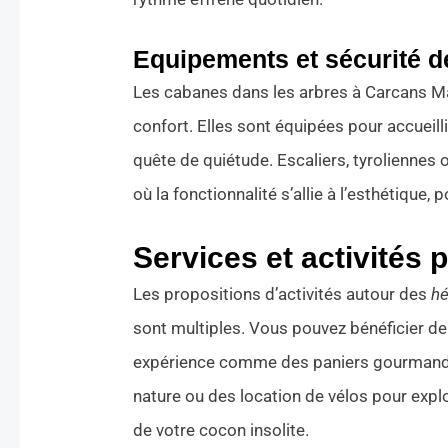
Equipements et sécurité 
Les cabanes dans les arbres à Carcans Mau
confort. Elles sont équipées pour accueillir
quête de quiétude. Escaliers, tyroliennes 
où la fonctionnalité s’allie à l’esthétique
Services et activités 
Les propositions d’activités autour des
hé
sont multiples. Vous pouvez bénéficier de
expérience comme des paniers gourmands 
nature ou des location de vélos pour expl
de votre cocon insolite.