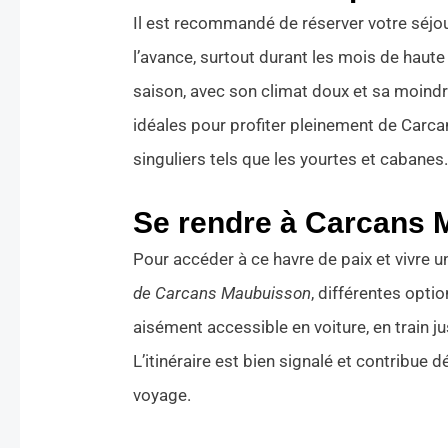
Il est recommandé de réserver votre séjou
l’avance, surtout durant les mois de haute 
saison, avec son climat doux et sa moindr
idéales pour profiter pleinement de Car
singuliers tels que les yourtes et cabanes
Se rendre à Carcans
Pour accéder à ce havre de paix et vivre 
de Carcans Maubuisson
, différentes opti
aisément accessible en voiture, en train ju
L’itinéraire est bien signalé et contribue dé
voyage.